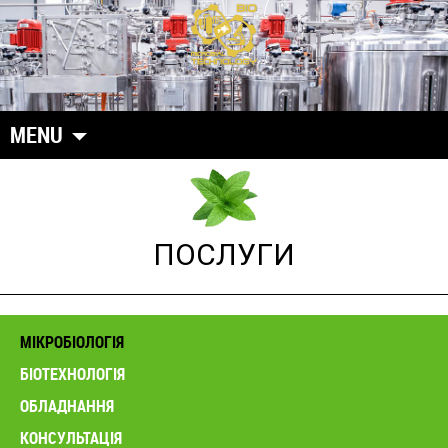
MENU
Skip to content
ПОСЛУГИ
МІКРОБІОЛОГІЯ
БІОТЕХНОЛОГІЯ
ОБЛАДНАННЯ
КОНСУЛЬТАЦІЯ